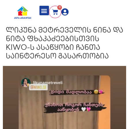
0
ლიკუნა მეტრეველის ნინა და
ნიტა ფხაკაძეებისთვის
KIWO-ს ასაწყობი ჩანთა
საინტერესო გასართობია