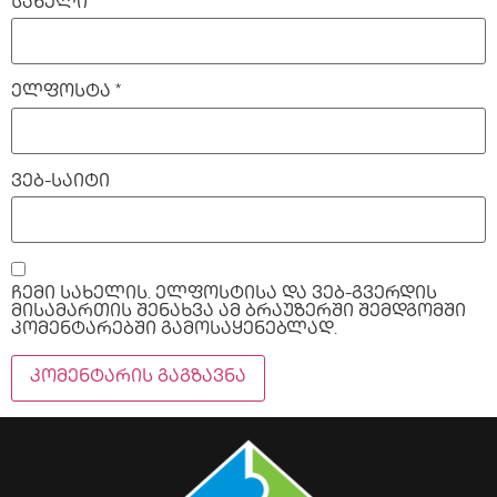
სახელი
*
ელფოსტა
*
ვებ-საიტი
ჩემი სახელის. ელფოსტისა და ვებ-გვერდის
მისამართის შენახვა ამ ბრაუზერში შემდგომში
კომენტარებში გამოსაყენებლად.