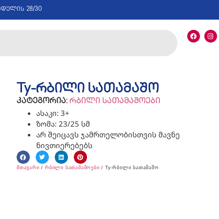
იდელის 28/30
Ty-რბილი სათამაშო
კატეგორია:
რბილი სათამაშოები
ასაკი: 3+
ზომა: 23/25 სმ
არ შეიცავს ჯამრთელობისთვის მავნე
ნივთიერებებს
მთავარი
/
რბილი სათამაშოები
/ Ty-რბილი სათამაშო