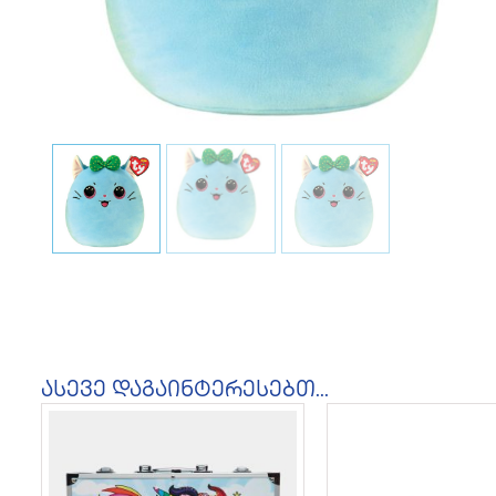
ასევე დაგაინტერესებთ...