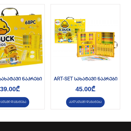
სახატავი ნაკრები
ART-SET სახატავი ნაკრები
39.00
₾
45.00
₾
ათაში დამატება
კალათაში დამატება