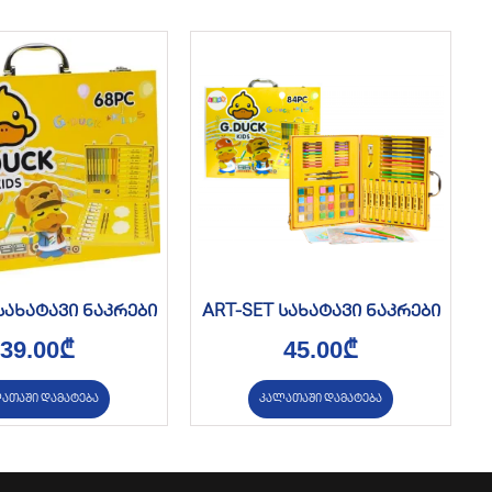
სახატავი ნაკრები
ART-SET სახატავი ნაკრები
39.00
₾
45.00
₾
ათაში დამატება
კალათაში დამატება