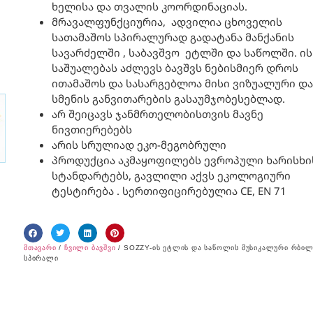
ხელისა და თვალის კოორდინაციას.
მრავალფუნქციურია, ადვილია ცხოველის
სათამაშოს სპირალურად გადატანა მანქანის
სავარძელში , საბავშვო ეტლში და საწოლში. ის
საშუალებას აძლევს ბავშვს ნებისმიერ დროს
ითამაშოს და სასარგებლოა მისი ვიზუალური და
სმენის განვითარების გასაუმჯობესებლად.
არ შეიცავს ჯანმრთელობისთვის მავნე
ნივთიერებებს
არის სრულიად ეკო-მეგობრული
პროდუქცია აკმაყოფილებს ევროპული ხარისხი
სტანდარტებს, გავლილი აქვს ეკოლოგიური
ტესტირება . სერთიფიცირებულია CE, EN 71
მთავარი
/
ჩვილი ბავშვი
/ SOZZY-ის ეტლის და საწოლის მუსიკალური რბილ
სპირალი