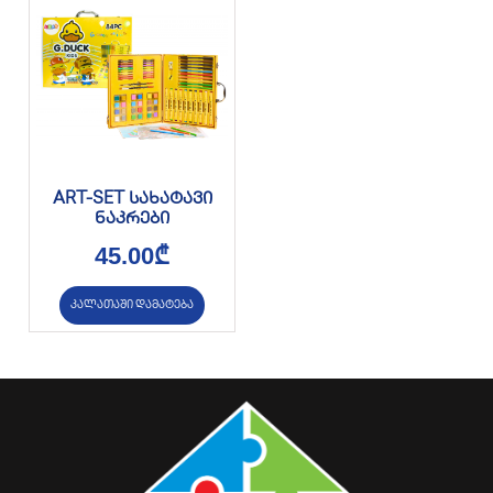
ART-SET სახატავი
ნაკრები
45.00
₾
კალათაში დამატება