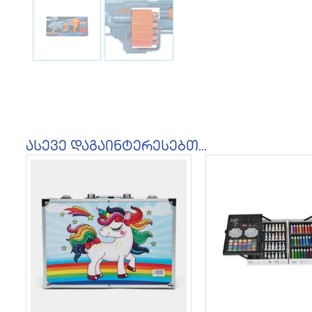
ასევე დაგაინტერესებთ...