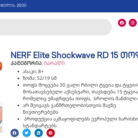
იდელის 28/30
NERF Elite Shockwave RD 15 თ
კატეგორია:
იარაღი
ასაკი: 8+
ზომა: 52/19 სმ
თოფს მოყვება 30 ცალი რბილი ტყვია და ტყვიი
მოსათავსებელი აქსესუარი, თავსდება 15 ტყვია 
რომელიც უმაგრდება თოფს, სროლის მანძილი-
არ შეიცავს ჯანმრთელობისთვის მავნე
ნივთიერებებს
პროდუქცია აკმაყოფილებს ევროპული ხარისხ
სტანდარტებს