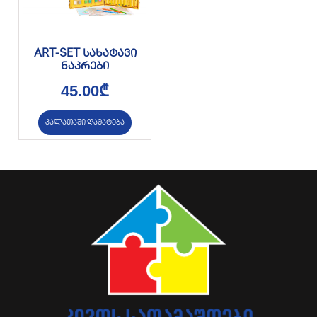
ART-SET სახატავი
ნაკრები
45.00
₾
კალათაში დამატება