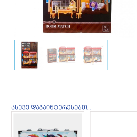
ასევე დაგაინტერესებთ...