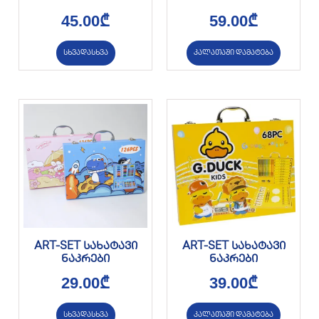
45.00
₾
59.00
₾
სხვადასხვა
კალათაში დამატება
ART-SET სახატავი
ART-SET სახატავი
ნაკრები
ნაკრები
29.00
₾
39.00
₾
სხვადასხვა
კალათაში დამატება