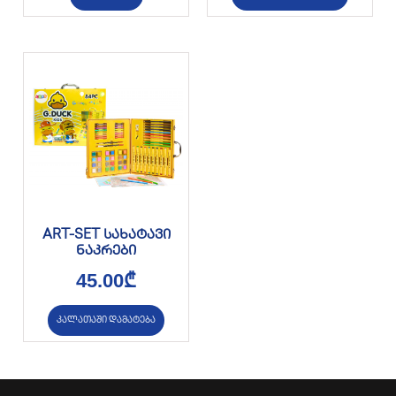
ART-SET სახატავი
ნაკრები
45.00
₾
კალათაში დამატება