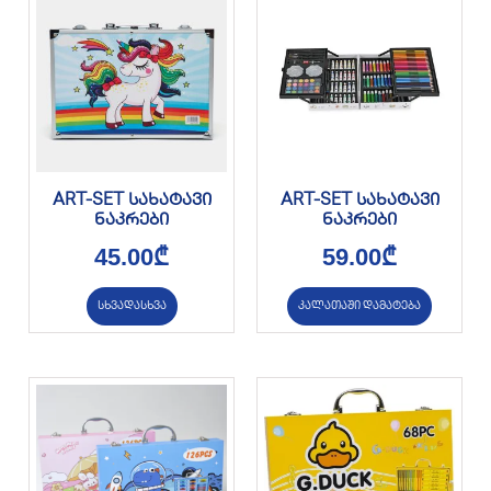
ART-SET სახატავი
ART-SET სახატავი
ნაკრები
ნაკრები
45.00
₾
59.00
₾
სხვადასხვა
კალათაში დამატება