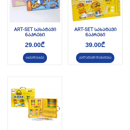
ART-SET სახატავი
ART-SET სახატავი
ნაკრები
ნაკრები
29.00
₾
39.00
₾
სხვადასხვა
კალათაში დამატება