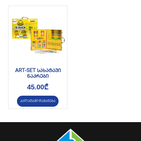
ART-SET სახატავი
ნაკრები
45.00
₾
კალათაში დამატება