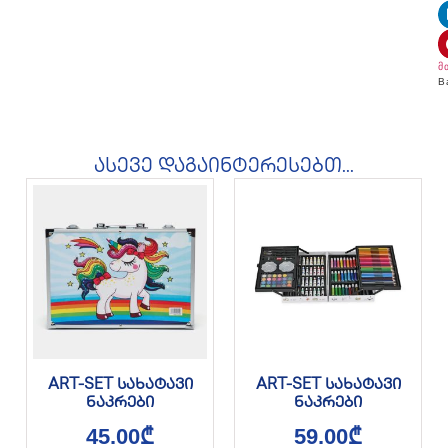
მ
B
ასევე დაგაინტერესებთ...
ART-SET სახატავი
ART-SET სახატავი
ნაკრები
ნაკრები
45.00
₾
59.00
₾