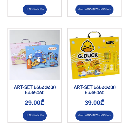
სხვადასხვა
კალათაში დამატება
ART-SET სახატავი
ART-SET სახატავი
ნაკრები
ნაკრები
29.00
₾
39.00
₾
სხვადასხვა
კალათაში დამატება