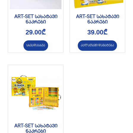
ART-SET სახატავი
ART-SET სახატავი
ნაკრები
ნაკრები
29.00
₾
39.00
₾
სხვადასხვა
კალათაში დამატება
ART-SET სახატავი
ნაკრები