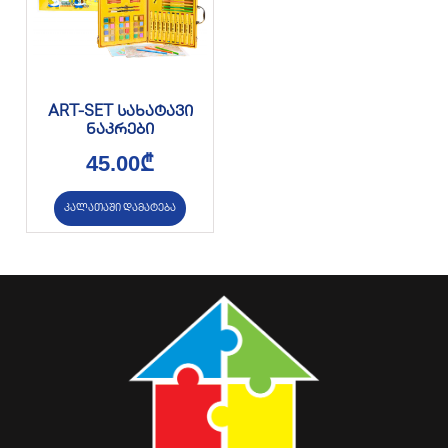
ART-SET სახატავი
ნაკრები
45.00
₾
კალათაში დამატება