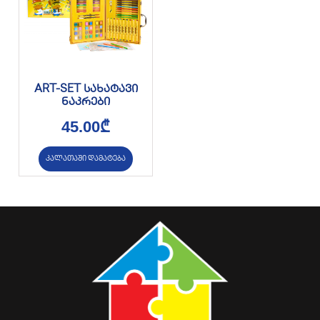
ART-SET სახატავი
ნაკრები
45.00
₾
კალათაში დამატება