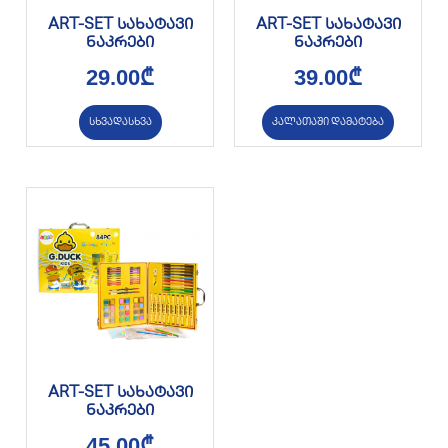
ART-SET სახატავი
ART-SET სახატავი
ნაკრები
ნაკრები
29.00
₾
39.00
₾
სხვადასხვა
კალათაში დამატება
ART-SET სახატავი
ნაკრები
45.00
₾