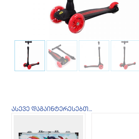
ასევე დაგაინტერესებთ...