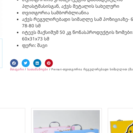
პლასტმასისგან, აქვს მეტალის სახელური
თვითგორია სამბორბლიანია
აქვს რეგულირებადი სიმაღლე სამ პოზიციაზე- 6
78-80 სმ
იტევს მაქსიმუმ 50 კგ წონასპროდუქტის ზომები
60x31x73 სმ
ფერი: შავი
მთავარი
/
სათამაშოები
/ Ferrari-თვითგორია რეგულირებადი სიმაღლით (შა