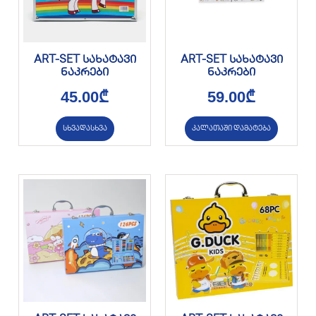
ART-SET სახატავი
ART-SET სახატავი
ნაკრები
ნაკრები
45.00
₾
59.00
₾
სხვადასხვა
კალათაში დამატება