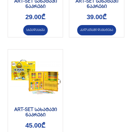
ART-SET სახატავი
ART-SET სახატავი
ნაკრები
ნაკრები
29.00
₾
39.00
₾
სხვადასხვა
კალათაში დამატება
ART-SET სახატავი
ნაკრები
45.00
₾