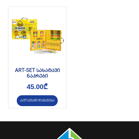
ART-SET სახატავი
ნაკრები
45.00
₾
კალათაში დამატება