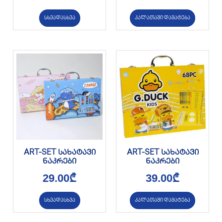
სხვადასხვა
კალათაში დამატება
ART-SET სახატავი
ART-SET სახატავი
ნაკრები
ნაკრები
29.00
₾
39.00
₾
სხვადასხვა
კალათაში დამატება