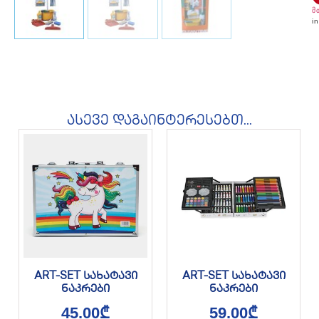
მ
i
ასევე დაგაინტერესებთ...
ART-SET სახატავი
ART-SET სახატავი
ნაკრები
ნაკრები
45.00
₾
59.00
₾