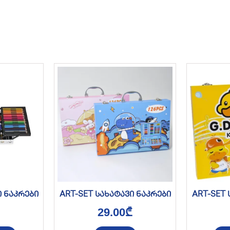
ი ნაკრები
ART-SET სახატავი ნაკრები
ART-SET 
29.00
₾