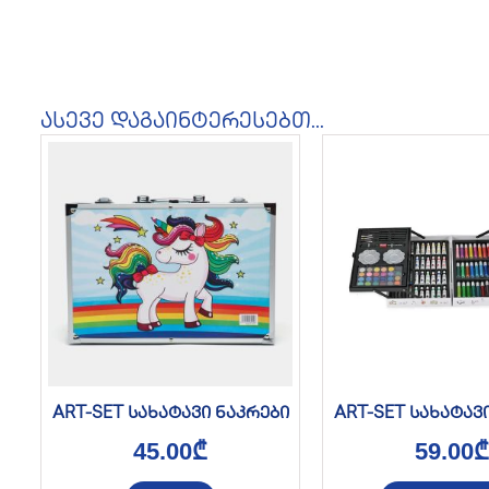
ასევე დაგაინტერესებთ...
ART-SET სახატავი ნაკრები
ART-SET სახატავ
45.00
₾
59.00
₾