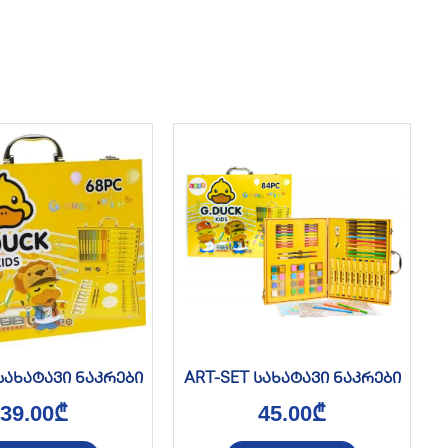
სახატავი ნაკრები
ART-SET სახატავი ნაკრები
39.00
₾
45.00
₾