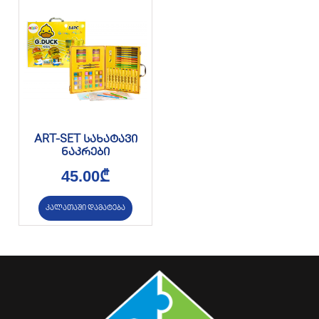
ART-SET სახატავი
ნაკრები
45.00
₾
კალათაში დამატება