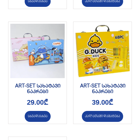
სხვადასხვა
კალათაში დამატება
ART-SET სახატავი
ART-SET სახატავი
ნაკრები
ნაკრები
29.00
₾
39.00
₾
სხვადასხვა
კალათაში დამატება