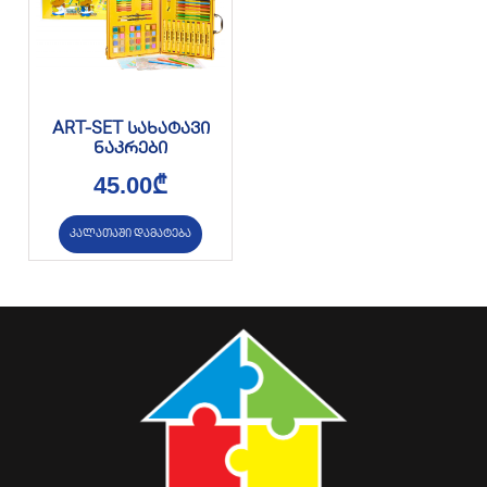
ART-SET სახატავი
ნაკრები
45.00
₾
კალათაში დამატება