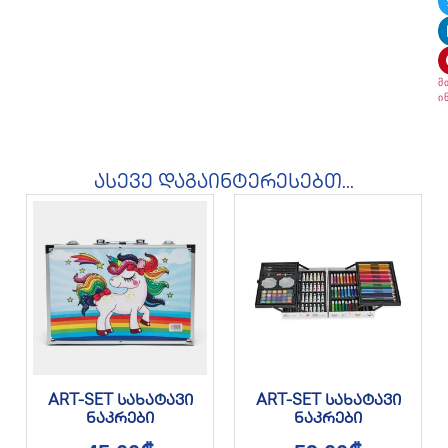
მ
ი
ასევე დაგაინტერესებთ...
ART-SET სახატავი
ART-SET სახატავი
ნაკრები
ნაკრები