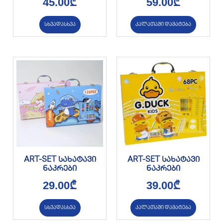
45.00
₾
59.00
₾
სხვადასხვა
კალათაში დამატება
ART-SET სახატავი
ART-SET სახატავი
ნაკრები
ნაკრები
29.00
₾
39.00
₾
სხვადასხვა
კალათაში დამატება