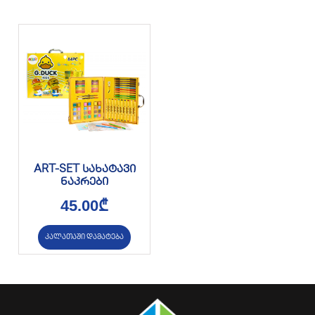
ART-SET სახატავი
ნაკრები
45.00
₾
კალათაში დამატება