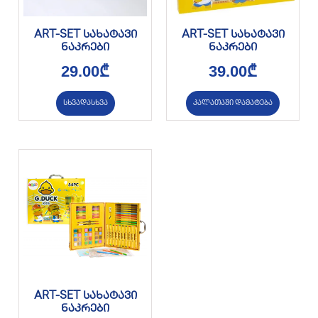
ART-SET სახატავი
ART-SET სახატავი
ნაკრები
ნაკრები
29.00
₾
39.00
₾
სხვადასხვა
კალათაში დამატება
ART-SET სახატავი
ნაკრები