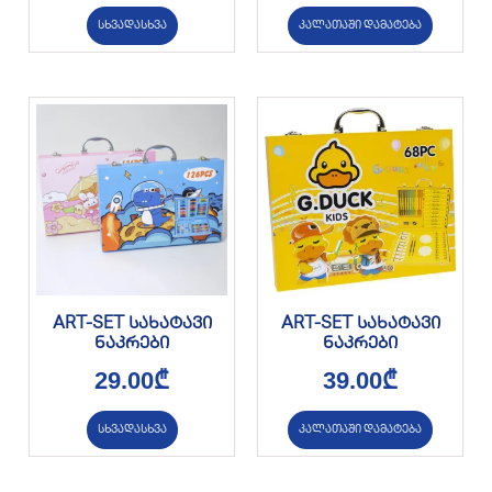
სხვადასხვა
კალათაში დამატება
ART-SET სახატავი
ART-SET სახატავი
ნაკრები
ნაკრები
29.00
₾
39.00
₾
სხვადასხვა
კალათაში დამატება