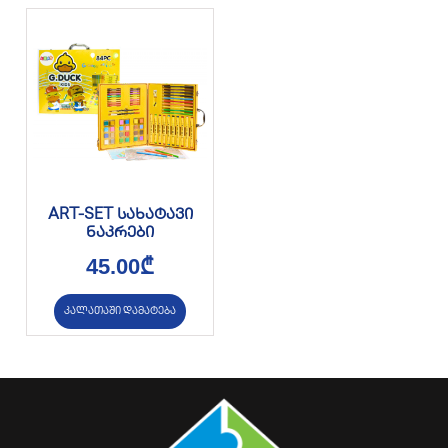
ART-SET სახატავი
ნაკრები
45.00
₾
კალათაში დამატება