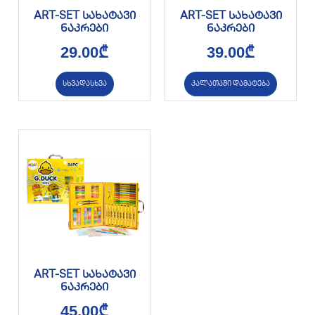
ART-SET სახატავი
ART-SET სახატავი
ნაკრები
ნაკრები
29.00
₾
39.00
₾
სხვადასხვა
კალათაში დამატება
ART-SET სახატავი
ნაკრები
45.00
₾