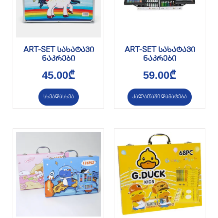
ART-SET სახატავი
ART-SET სახატავი
ნაკრები
ნაკრები
45.00
₾
59.00
₾
სხვადასხვა
კალათაში დამატება