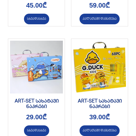
45.00
₾
59.00
₾
სხვადასხვა
კალათაში დამატება
ART-SET სახატავი
ART-SET სახატავი
ნაკრები
ნაკრები
29.00
₾
39.00
₾
სხვადასხვა
კალათაში დამატება