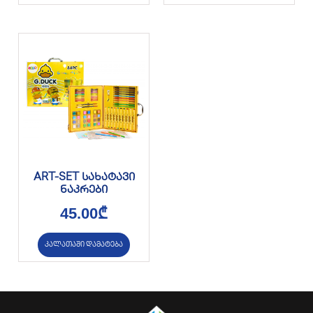
ART-SET სახატავი
ნაკრები
45.00
₾
კალათაში დამატება