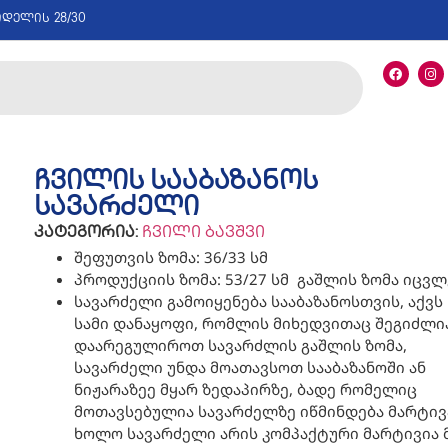
იდელის 28/30
ჩვილის სააბაზანოს
სავარძელი
კატეგორია:
ჩვილი ბავშვი
შეფუთვის ზომა: 36/33 სმ
პროდუქციის ზომა: 53/27 სმ გაშლის ზომა იცვლ
სავარძელი გამოიყენება სააბაზანოსთვის, აქვს
სამი დანაყოფი, რომლის მიხედვითაც შეგიძლი
დაარეგულიროთ სავარძლის გაშლის ზომა,
სავარძელი უნდა მოათავსოთ სააბაზანოში ან
ნიჟარაზეე მყარ ზედაპირზე, ბადე რომელიც
მოთავსებულია სავარძელზე იწმინდება მარტივ
ხოლო სავარძელი არის კომპაქტური მარტივია 