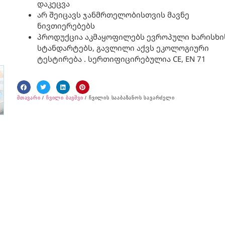
დაკეცვა
არ შეიცავს ჯანმრთელობისთვის მავნე
ნივთიერებებს
პროდუქცია აკმაყოფილებს ევროპული ხარისხი
სტანდარტებს, გავლილი აქვს ეკოლოგიური
ტესტირება . სერთიფიცირებულია CE, EN 71
მთავარი
/
ჩვილი ბავშვი
/ ჩვილის სააბაზანოს სავარძელი