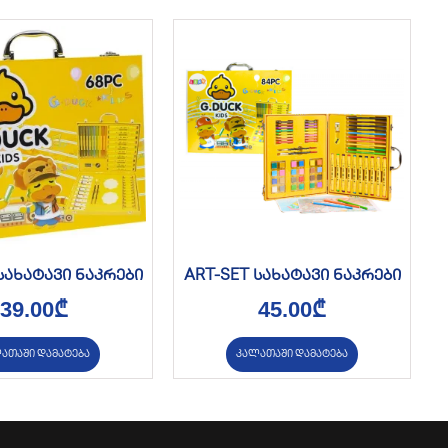
სახატავი ნაკრები
ART-SET სახატავი ნაკრები
39.00
₾
45.00
₾
ათაში დამატება
კალათაში დამატება