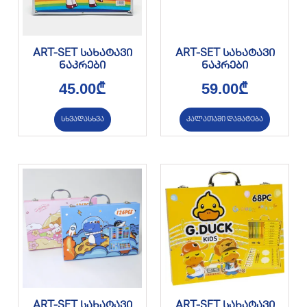
ART-SET სახატავი
ART-SET სახატავი
ნაკრები
ნაკრები
45.00
₾
59.00
₾
სხვადასხვა
კალათაში დამატება
ART-SET სახატავი
ART-SET სახატავი