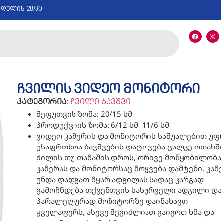
იდელის 28/30
ჩვილის ვიდეო მონიტორი
კატეგორია:
ჩვილი ბავშვი
შეფუთვის ზომა: 20/15 სმ
პროდუქციის ზომა: 6/12 სმ 11/6 სმ
ვიდეო კამერის და მონიტორის საშუალებით უ
უსაფრთხოა ბავშვების დატოვება ცალკე ოთახშ
ძილის თუ თამაშის დროს, ორივე მოწყობილობა
კამერას და მონიტორსაც მოყვება დამტენი, კამ
უნდა დადგათ მყარ ადგილას სადაც კარგად
გამოჩნდება თქვენთვის სასურველი ადგილი დ
პარალელურად მონიტორზე დაინახავთ
ყველაფერს, ასევე შეგიძლიათ გაიგოთ ხმა და