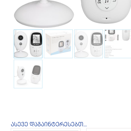
ასევე დაგაინტერესებთ...