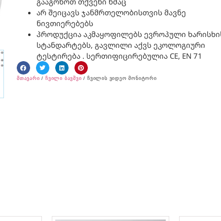
გააგონოთ თქვენი ხმაც
არ შეიცავს ჯანმრთელობისთვის მავნე
ნივთიერებებს
პროდუქცია აკმაყოფილებს ევროპული ხარისხი
სტანდარტებს, გავლილი აქვს ეკოლოგიური
ტესტირება . სერთიფიცირებულია CE, EN 71
მთავარი
/
ჩვილი ბავშვი
/ ჩვილის ვიდეო მონიტორი