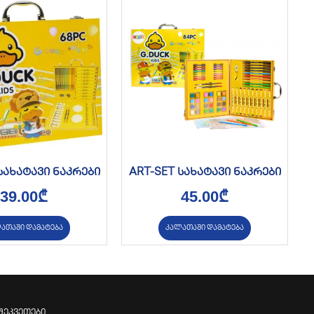
სახატავი ნაკრები
ART-SET სახატავი ნაკრები
39.00
₾
45.00
₾
ათაში დამატება
კალათაში დამატება
შეკვეთები