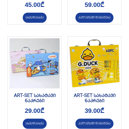
45.00
₾
59.00
₾
სხვადასხვა
კალათაში დამატება
ART-SET სახატავი
ART-SET სახატავი
ნაკრები
ნაკრები
29.00
₾
39.00
₾
სხვადასხვა
კალათაში დამატება