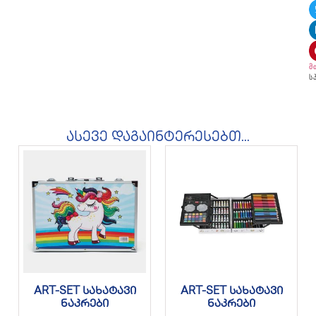
მ
ს
ასევე დაგაინტერესებთ...
ART-SET სახატავი
ART-SET სახატავი
ნაკრები
ნაკრები