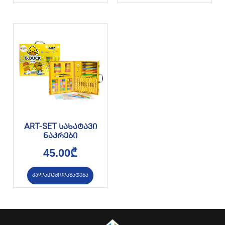
ART-SET სახატავი
ნაკრები
45.00
₾
კალათაში დამატება