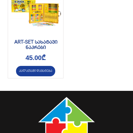
ART-SET სახატავი
ნაკრები
45.00
₾
კალათაში დამატება