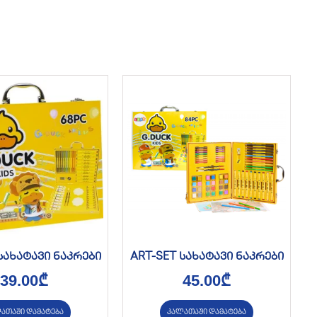
სახატავი ნაკრები
ART-SET სახატავი ნაკრები
39.00
₾
45.00
₾
ათაში დამატება
კალათაში დამატება