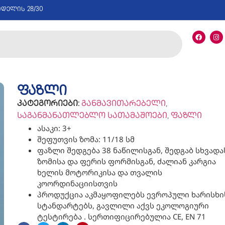
იდელის 28/30
ფაზლი
კატეგორიები:
განმავითარებელი
,
საგანმანათლებლო სათამაშოები
,
ფაზლი
ასაკი: 3+
შეფუთვის ზომა: 11/18 სმ
ფაზლი შედგება 38 ნაწილისგან, შედგაბ სხვადა
ზომისა და ფერის ფორმისგან, ძალიან კარგია
ხელის მოტორიკისა და თვალის
კოორდინაციისთვის
პროდუქცია აკმაყოფილებს ევროპული ხარისხი
სტანდარტებს, გავლილი აქვს ეკოლოგიური
ტესტირება . სერთიფიცირებულია CE, EN 71