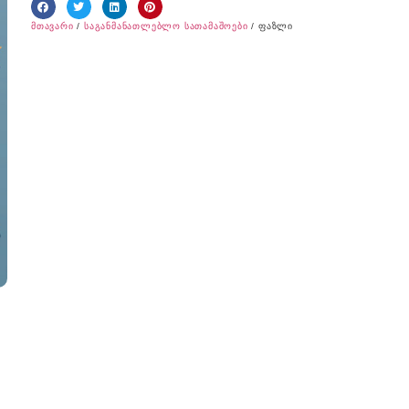
მთავარი
/
საგანმანათლებლო სათამაშოები
/ ფაზლი