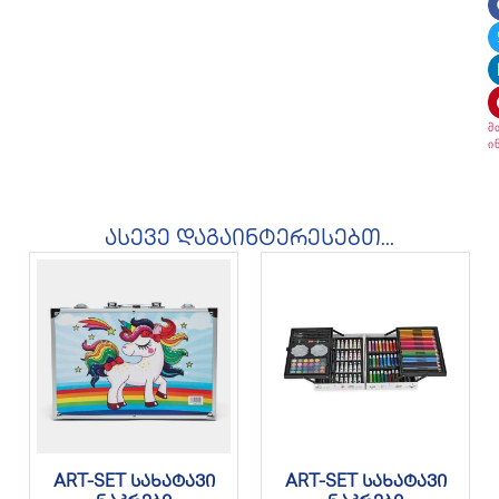
მ
ი
ასევე დაგაინტერესებთ...
ART-SET სახატავი
ART-SET სახატავი