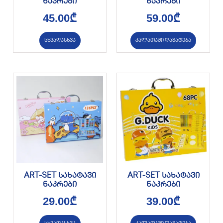
ნაკრები
ნაკრები
45.00
₾
59.00
₾
სხვადასხვა
კალათაში დამატება
ART-SET სახატავი
ART-SET სახატავი
ნაკრები
ნაკრები
29.00
₾
39.00
₾