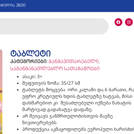
იდელის 28/30
ტაბლეტი
კატეგორიები:
განმავითარებელი
,
საგანმანათლებლო სათამაშოები
ასაკი: 3+
შეფუთვის ზომა: 35/27 სმ
ტაბლეტს მოყვება ორი კალამი და 6 ბარათი, რ
უფრო კრეტიულს ხდის ტაბლეტზე ხატვას, მისი
დახმარებით კი შესაძლებელი იქნება ნახატის
მარტივად გადახატვა დაფაზე.
არ შეიცავს ჯანმრთელობისთვის მავნე
ნივთიერებებს
პროდუქცია აკმაყოფილებს ევროპული ხარისხი