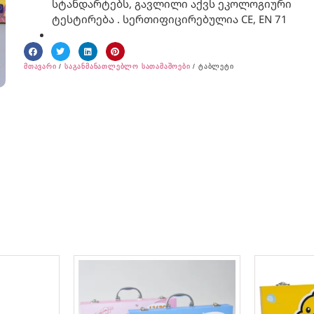
სტანდარტებს, გავლილი აქვს ეკოლოგიური
ტესტირება . სერთიფიცირებულია CE, EN 71
მთავარი
/
საგანმანათლებლო სათამაშოები
/ ტაბლეტი