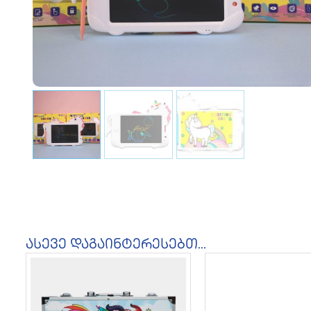
ასევე დაგაინტერესებთ...