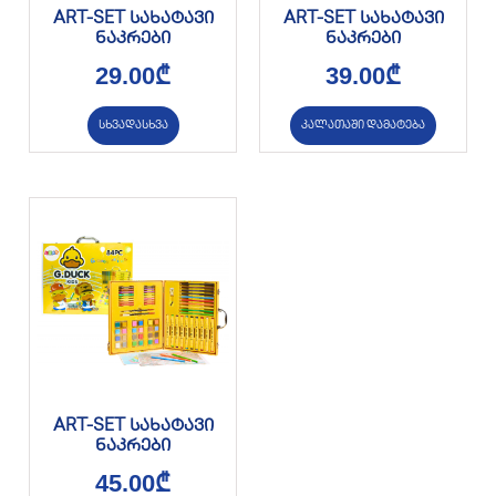
ART-SET სახატავი
ART-SET სახატავი
ნაკრები
ნაკრები
29.00
₾
39.00
₾
სხვადასხვა
კალათაში დამატება
ART-SET სახატავი
ნაკრები
45.00
₾