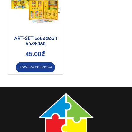
ART-SET სახატავი
ნაკრები
45.00
₾
კალათაში დამატება