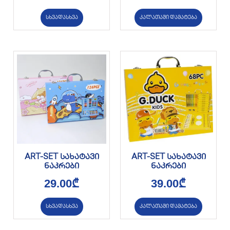
სხვადასხვა
კალათაში დამატება
ART-SET სახატავი
ART-SET სახატავი
ნაკრები
ნაკრები
29.00
₾
39.00
₾
სხვადასხვა
კალათაში დამატება