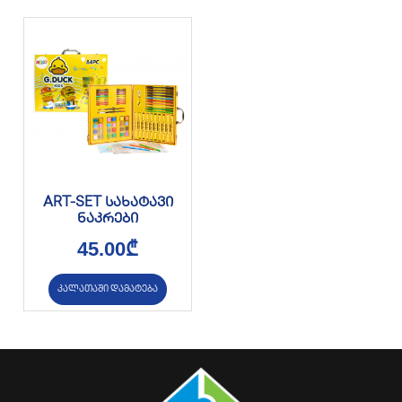
ART-SET სახატავი
ნაკრები
45.00
₾
კალათაში დამატება