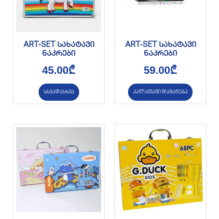
ART-SET სახატავი
ART-SET სახატავი
ნაკრები
ნაკრები
45.00
₾
59.00
₾
სხვადასხვა
კალათაში დამატება