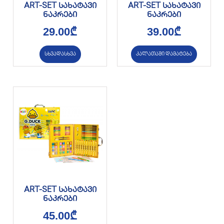
ART-SET სახატავი
ART-SET სახატავი
ნაკრები
ნაკრები
29.00
₾
39.00
₾
სხვადასხვა
კალათაში დამატება
ART-SET სახატავი
ნაკრები
45.00
₾