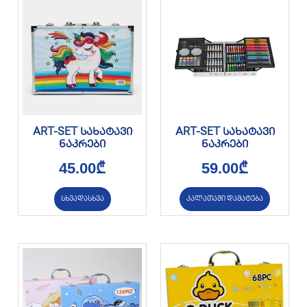
ART-SET სახატავი
ART-SET სახატავი
ნაკრები
ნაკრები
45.00
₾
59.00
₾
სხვადასხვა
კალათაში დამატება