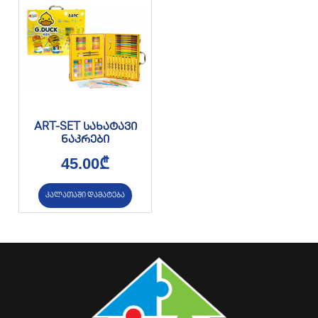
ART-SET სახატავი
ნაკრები
45.00
₾
კალათაში დამატება