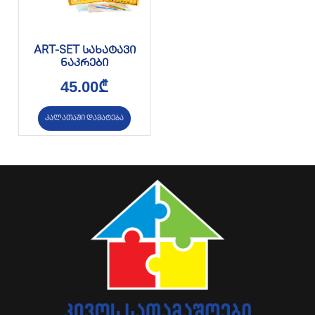
ART-SET სახატავი
ნაკრები
45.00
₾
კალათაში დამატება