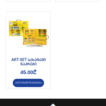
ART-SET სახატავი
ნაკრები
45.00
₾
კალათაში დამატება