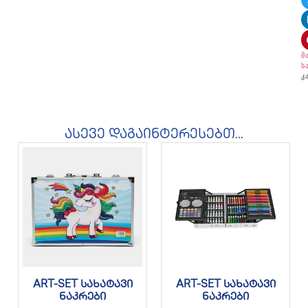
მ
ს
კ
ასევე დაგაინტერესებთ...
ART-SET სახატავი
ART-SET სახატავი
ნაკრები
ნაკრები