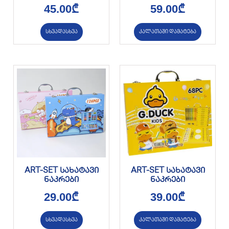
45.00
₾
59.00
₾
სხვადასხვა
კალათაში დამატება
ART-SET სახატავი
ART-SET სახატავი
ნაკრები
ნაკრები
29.00
₾
39.00
₾
სხვადასხვა
კალათაში დამატება