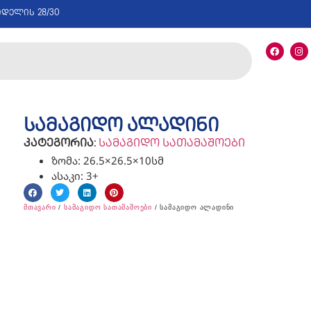
იდელის 28/30
სამაგიდო ალადინი
კატეგორია:
სამაგიდო სათამაშოები
ზომა: 26.5×26.5×10სმ
ასაკი: 3+
მთავარი
/
სამაგიდო სათამაშოები
/ სამაგიდო ალადინი