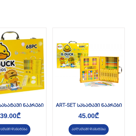
სახატავი ნაკრები
ART-SET სახატავი ნაკრები
39.00
₾
45.00
₾
ათაში დამატება
კალათაში დამატება