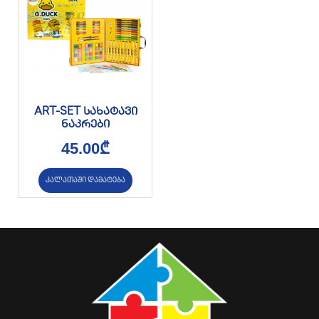
ART-SET სახატავი
ნაკრები
45.00
₾
კალათაში დამატება