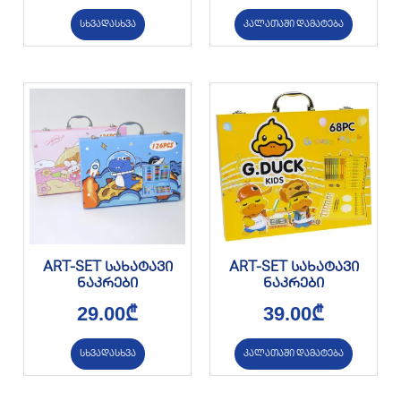
სხვადასხვა
კალათაში დამატება
ART-SET სახატავი
ART-SET სახატავი
ნაკრები
ნაკრები
29.00
₾
39.00
₾
სხვადასხვა
კალათაში დამატება