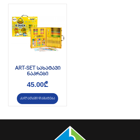
ART-SET სახატავი
ნაკრები
45.00
₾
კალათაში დამატება