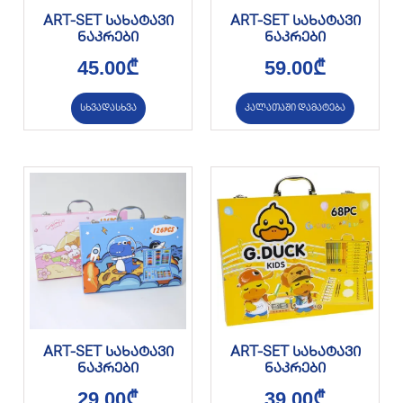
ART-SET სახატავი
ART-SET სახატავი
ნაკრები
ნაკრები
45.00
₾
59.00
₾
სხვადასხვა
კალათაში დამატება
ART-SET სახატავი
ART-SET სახატავი
ნაკრები
ნაკრები
29.00
₾
39.00
₾