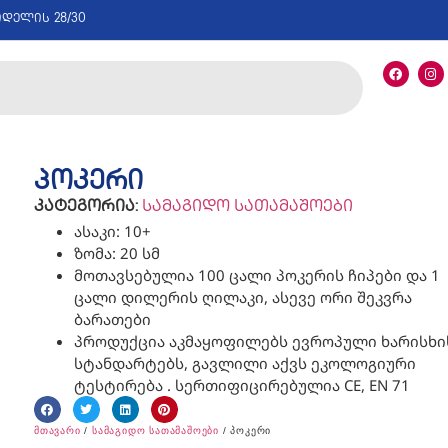
იდელის 28/30
პოკერი
კატეგორია:
სამაგიდო სათამაშოები
ასაკი: 10+
ზომა: 20 სმ
მოთავსებულია 100 ცალი პოკერის ჩიპები და 1
ცალი დილერის ღილაკი, ასევე ორი შეკვრა
ბარათები
პროდუქცია აკმაყოფილებს ევროპული ხარისხი
სტანდარტებს, გავლილი აქვს ეკოლოგიური
ტესტირება . სერთიფიცირებულია CE, EN 71
მთავარი
/
სამაგიდო სათამაშოები
/ პოკერი