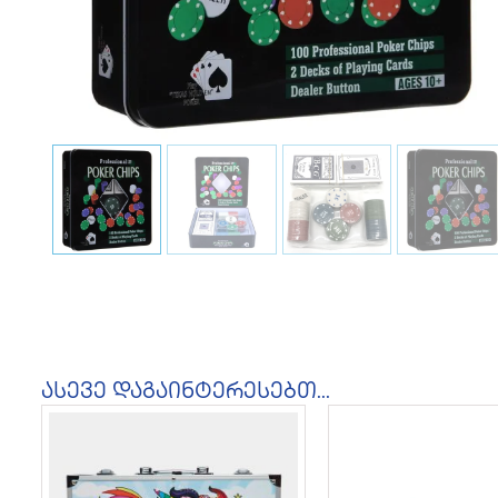
ასევე დაგაინტერესებთ...