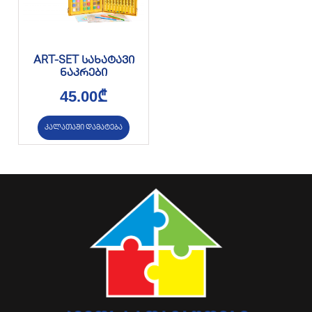
ART-SET სახატავი
ნაკრები
45.00
₾
კალათაში დამატება