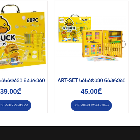
სახატავი ნაკრები
ART-SET სახატავი ნაკრები
39.00
₾
45.00
₾
ათაში დამატება
კალათაში დამატება