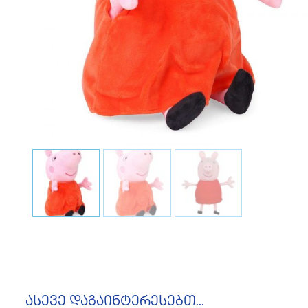
ასევე დაგაინტერესებთ...