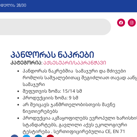
იდელის 28/30
პანდორას ნაკრები
კატეგორია:
აქსესუარი/საპრანჭავი
პანდორას ნაკრებშია სამაჯური და მძივები
რომლის საშუალებითაც შეგიძლიათ თავად ააწ
სამაჯური
შეფუთვის ზომა: 15/14 სმ
პროდუქციის ზომა: 9 სმ
არ შეიცავს ჯანმრთელობისთვის მავნე
ნივთიერებებს
პროდუქცია აკმაყოფილებს ევროპული ხარისხი
სტანდარტებს, გავლილი აქვს ეკოლოგიური
ტესტირება . სერთიფიცირებულია CE, EN 71