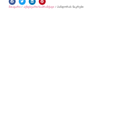
მთავარი
/
აქსესუარი/საპრანჭავი
/ პანდორას ნაკრები