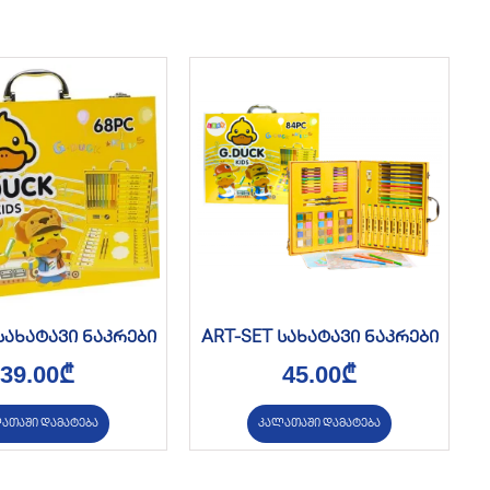
სახატავი ნაკრები
ART-SET სახატავი ნაკრები
39.00
₾
45.00
₾
ათაში დამატება
კალათაში დამატება